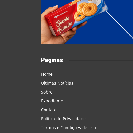
Páginas
Home
Últimas Notícias
Sobre
Expediente
Contato
Política de Privacidade
Termos e Condições de Uso