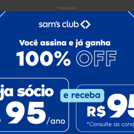
PUBLICIDADE