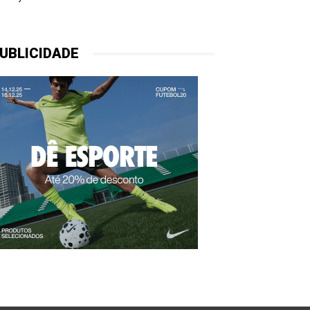
UBLICIDADE