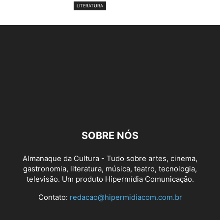
LITERATURA
SOBRE NÓS
Almanaque da Cultura - Tudo sobre artes, cinema,
gastronomia, literatura, música, teatro, tecnologia,
televisão. Um produto Hipermídia Comunicação.
Contato:
redacao@hipermidiacom.com.br