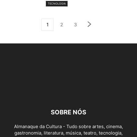
TECNOLOGIA
1
2
3
SOBRE NÓS
Almanaque da Cultura - Tudo sobre artes, cinema,
gastronomia, literatura, música, teatro, tecnologia,