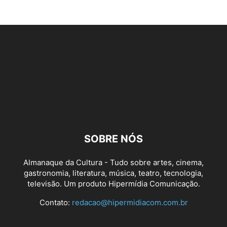
SOBRE NÓS
Almanaque da Cultura - Tudo sobre artes, cinema,
gastronomia, literatura, música, teatro, tecnologia,
televisão. Um produto Hipermídia Comunicação.
Contato:
redacao@hipermidiacom.com.br