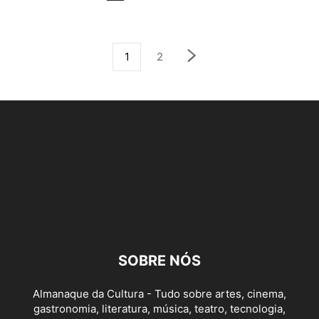
1
2
SOBRE NÓS
Almanaque da Cultura - Tudo sobre artes, cinema,
gastronomia, literatura, música, teatro, tecnologia,