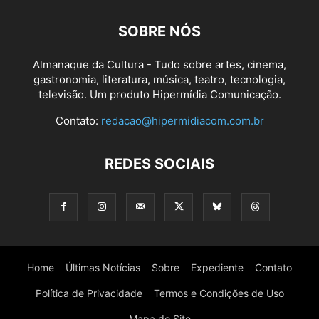
SOBRE NÓS
Almanaque da Cultura - Tudo sobre artes, cinema,
gastronomia, literatura, música, teatro, tecnologia,
televisão. Um produto Hipermídia Comunicação.
Contato:
redacao@hipermidiacom.com.br
REDES SOCIAIS
Home
Últimas Notícias
Sobre
Expediente
Contato
Política de Privacidade
Termos e Condições de Uso
Mapa do Site