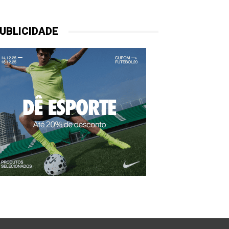
UBLICIDADE