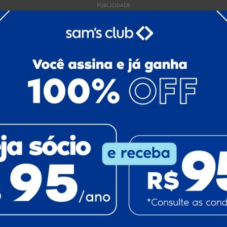
PUBLICIDADE