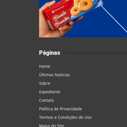
Páginas
Home
Últimas Notícias
Sobre
Expediente
Contato
Política de Privacidade
Termos e Condições de Uso
Mapa do Site