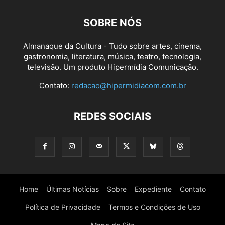
SOBRE NÓS
Almanaque da Cultura - Tudo sobre artes, cinema,
gastronomia, literatura, música, teatro, tecnologia,
televisão. Um produto Hipermídia Comunicação.
Contato:
redacao@hipermidiacom.com.br
REDES SOCIAIS
Home
Últimas Notícias
Sobre
Expediente
Contato
Política de Privacidade
Termos e Condições de Uso