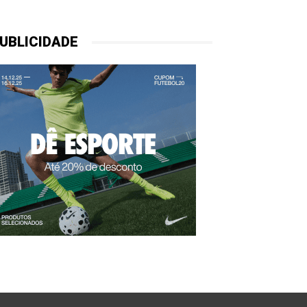
UBLICIDADE