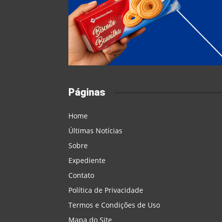
Páginas
Home
Últimas Notícias
Sobre
Expediente
Contato
Política de Privacidade
Termos e Condições de Uso
Mapa do Site