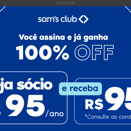
PUBLICIDADE