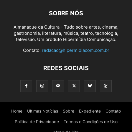
SOBRE NÓS
Almanaque da Cultura - Tudo sobre artes, cinema,
gastronomia, literatura, música, teatro, tecnologia,
televisão. Um produto Hipermídia Comunicação.
Contato:
redacao@hipermidiacom.com.br
REDES SOCIAIS
Home
Últimas Notícias
Sobre
Expediente
Contato
Política de Privacidade
Termos e Condições de Uso