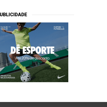
UBLICIDADE