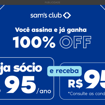
PUBLICIDADE