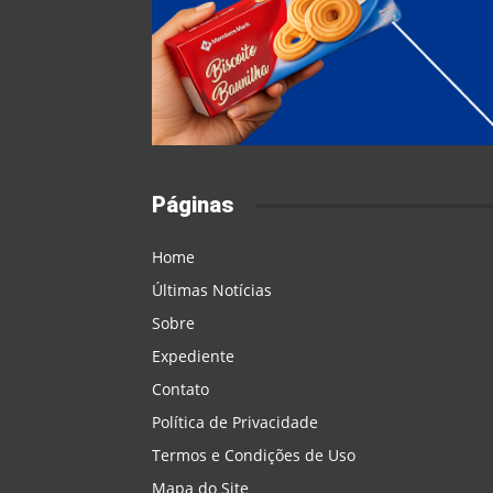
Páginas
Home
Últimas Notícias
Sobre
Expediente
Contato
Política de Privacidade
Termos e Condições de Uso
Mapa do Site