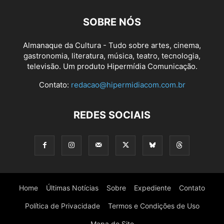
SOBRE NÓS
Almanaque da Cultura - Tudo sobre artes, cinema,
gastronomia, literatura, música, teatro, tecnologia,
televisão. Um produto Hipermídia Comunicação.
Contato:
redacao@hipermidiacom.com.br
REDES SOCIAIS
Home
Últimas Notícias
Sobre
Expediente
Contato
Política de Privacidade
Termos e Condições de Uso
Mapa do Site