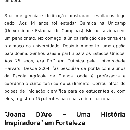
embora.
Sua inteligência e dedicação mostraram resultados logo
cedo. Aos 14 anos foi estudar Química na Unicamp
(Universidade Estadual de Campinas). Morou sozinha em
um pensionato. No começo, a única refeição que tinha era
o almoço na universidade. Desistir nunca foi uma opção
para Joana. Ganhou asas e partiu para os Estados Unidos.
Aos 25 anos, era PhD em Química pela Universidade
Harvard. Desde 2004, faz pesquisa de ponta com alunos
da Escola Agrícola de Franca, onde é professora e
coordena o curso técnico de curtimento. Correu atrás de
bolsas de iniciação científica para os estudantes e, com
eles, registrou 15 patentes nacionais e internacionais.
“Joana D’Arc – Uma História
Inspiradora” em Fortaleza