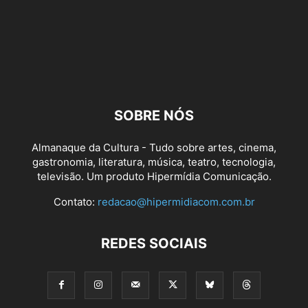
SOBRE NÓS
Almanaque da Cultura - Tudo sobre artes, cinema,
gastronomia, literatura, música, teatro, tecnologia,
televisão. Um produto Hipermídia Comunicação.
Contato:
redacao@hipermidiacom.com.br
REDES SOCIAIS