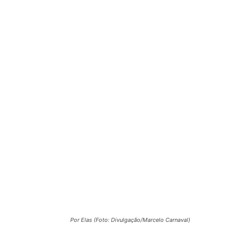
Por Elas (Foto: Divulgação/Marcelo Carnaval)