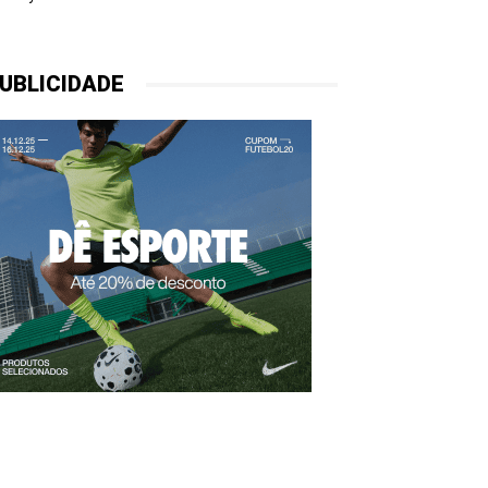
UBLICIDADE