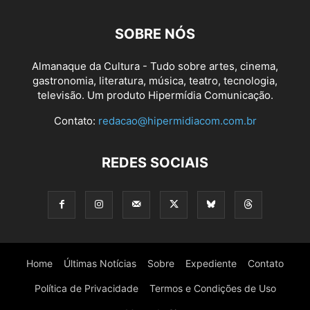
SOBRE NÓS
Almanaque da Cultura - Tudo sobre artes, cinema,
gastronomia, literatura, música, teatro, tecnologia,
televisão. Um produto Hipermídia Comunicação.
Contato:
redacao@hipermidiacom.com.br
REDES SOCIAIS
Home
Últimas Notícias
Sobre
Expediente
Contato
Política de Privacidade
Termos e Condições de Uso