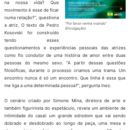
na nossa vida? Que
movimento é esse de ficar
numa relação?”, questiona
“Por favor venha voando”
a atriz. O texto de Pedro
(Divulgação)
Kosovski foi construído
tendo esses
questionamentos e experiências pessoais das atrizes
como fio condutor de uma história de amor entre duas
pessoas do mesmo sexo. “A partir dessas questões
filosóficas, durante o processo criamos uma trama. Um
encontro nunca é só um encontro. Que linha é essa que
me liga a uma determinada pessoa?”, pergunta Inez.
O cenário criado por Simone Mina, diretora de arte e
também figurinista do espetáculo, revela um ambiente de
intimidade do casal: um grande edredom que vai sendo
dobrado e desdobrado ao longo da peça, uma mesa e