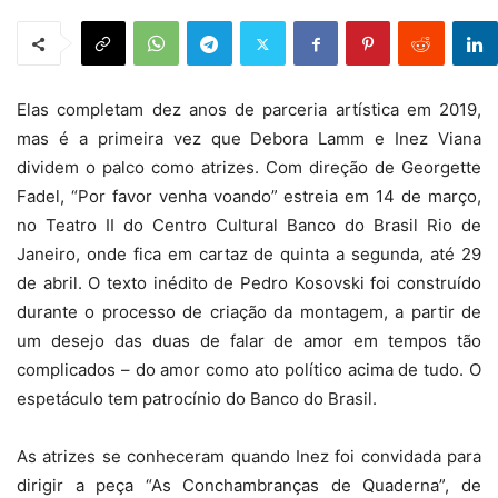
Elas completam dez anos de parceria artística em 2019,
mas é a primeira vez que Debora Lamm e Inez Viana
dividem o palco como atrizes. Com direção de Georgette
Fadel, “Por favor venha voando” estreia em 14 de março,
no Teatro II do Centro Cultural Banco do Brasil Rio de
Janeiro, onde fica em cartaz de quinta a segunda, até 29
de abril. O texto inédito de Pedro Kosovski foi construído
durante o processo de criação da montagem, a partir de
um desejo das duas de falar de amor em tempos tão
complicados – do amor como ato político acima de tudo. O
espetáculo tem patrocínio do Banco do Brasil.
As atrizes se conheceram quando Inez foi convidada para
dirigir a peça “As Conchambranças de Quaderna”, de