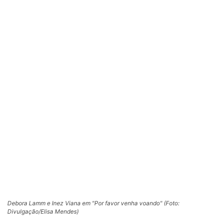
Debora Lamm e Inez Viana em "Por favor venha voando" (Foto:
Divulgação/Elisa Mendes)