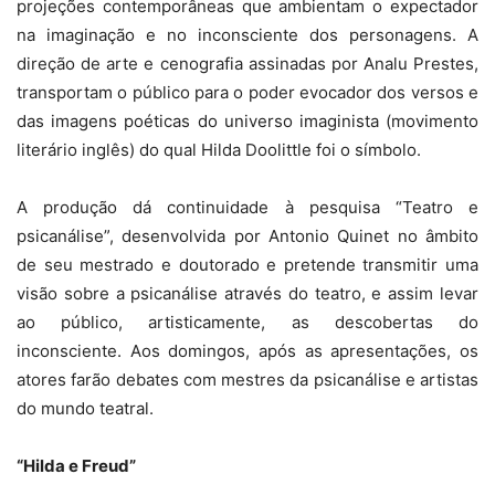
projeções contemporâneas que ambientam o expectador
na imaginação e no inconsciente dos personagens. A
direção de arte e cenografia assinadas por Analu Prestes,
transportam o público para o poder evocador dos versos e
das imagens poéticas do universo imaginista (movimento
literário inglês) do qual Hilda Doolittle foi o símbolo.
A produção dá continuidade à pesquisa “Teatro e
psicanálise”, desenvolvida por Antonio Quinet no âmbito
de seu mestrado e doutorado e pretende transmitir uma
visão sobre a psicanálise através do teatro, e assim levar
ao público, artisticamente, as descobertas do
inconsciente. Aos domingos, após as apresentações, os
atores farão debates com mestres da psicanálise e artistas
do mundo teatral.
“Hilda e Freud”