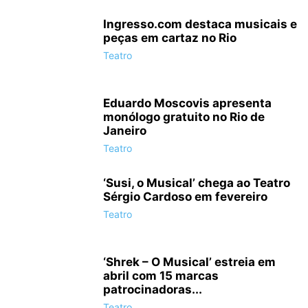
Ingresso.com destaca musicais e
peças em cartaz no Rio
Teatro
Eduardo Moscovis apresenta
monólogo gratuito no Rio de
Janeiro
Teatro
‘Susi, o Musical’ chega ao Teatro
Sérgio Cardoso em fevereiro
Teatro
‘Shrek – O Musical’ estreia em
abril com 15 marcas
patrocinadoras...
Teatro