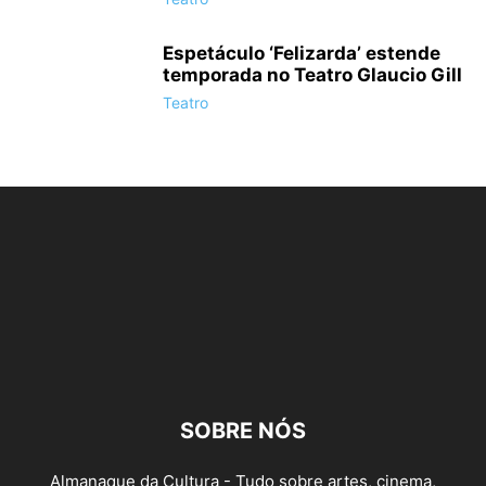
Espetáculo ‘Felizarda’ estende
temporada no Teatro Glaucio Gill
Teatro
SOBRE NÓS
Almanaque da Cultura - Tudo sobre artes, cinema,