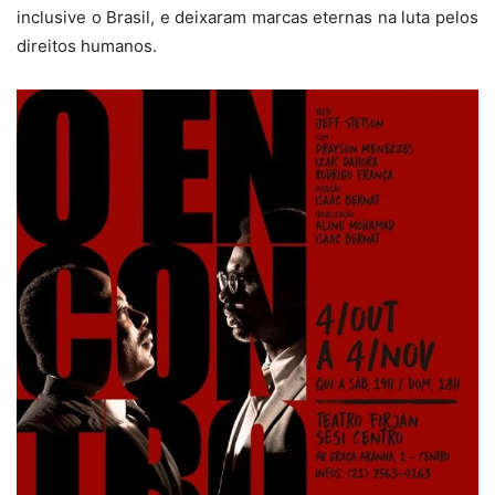
inclusive o Brasil, e deixaram marcas eternas na luta pelos
direitos humanos.