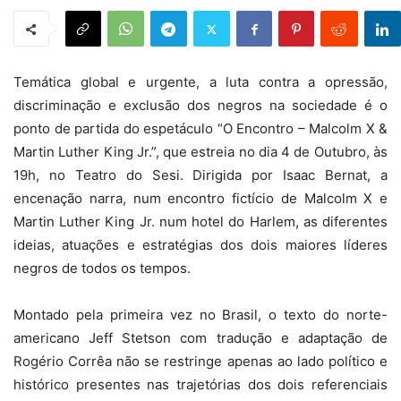
Temática global e urgente, a luta contra a opressão,
discriminação e exclusão dos negros na sociedade é o
ponto de partida do espetáculo “O Encontro – Malcolm X &
Martin Luther King Jr.”, que estreia no dia 4 de Outubro, às
19h, no Teatro do Sesi. Dirigida por Isaac Bernat, a
encenação narra, num encontro fictício de Malcolm X e
Martin Luther King Jr. num hotel do Harlem, as diferentes
ideias, atuações e estratégias dos dois maiores líderes
negros de todos os tempos.
Montado pela primeira vez no Brasil, o texto do norte-
americano Jeff Stetson com tradução e adaptação de
Rogério Corrêa não se restringe apenas ao lado político e
histórico presentes nas trajetórias dos dois referenciais