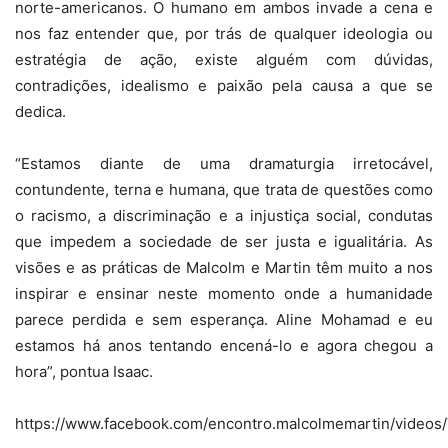
norte-americanos. O humano em ambos invade a cena e
nos faz entender que, por trás de qualquer ideologia ou
estratégia de ação, existe alguém com dúvidas,
contradições, idealismo e paixão pela causa a que se
dedica.
“Estamos diante de uma dramaturgia irretocável,
contundente, terna e humana, que trata de questões como
o racismo, a discriminação e a injustiça social, condutas
que impedem a sociedade de ser justa e igualitária. As
visões e as práticas de Malcolm e Martin têm muito a nos
inspirar e ensinar neste momento onde a humanidade
parece perdida e sem esperança. Aline Mohamad e eu
estamos há anos tentando encená-lo e agora chegou a
hora”, pontua Isaac.
https://www.facebook.com/encontro.malcolmemartin/video