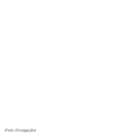
(Foto: Divulgação)