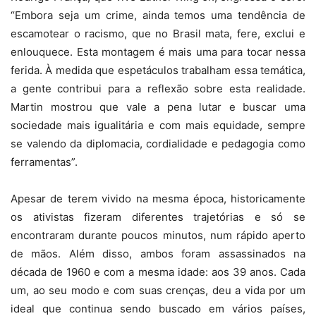
“Embora seja um crime, ainda temos uma tendência de
escamotear o racismo, que no Brasil mata, fere, exclui e
enlouquece. Esta montagem é mais uma para tocar nessa
ferida. À medida que espetáculos trabalham essa temática,
a gente contribui para a reflexão sobre esta realidade.
Martin mostrou que vale a pena lutar e buscar uma
sociedade mais igualitária e com mais equidade, sempre
se valendo da diplomacia, cordialidade e pedagogia como
ferramentas”.
Apesar de terem vivido na mesma época, historicamente
os ativistas fizeram diferentes trajetórias e só se
encontraram durante poucos minutos, num rápido aperto
de mãos. Além disso, ambos foram assassinados na
década de 1960 e com a mesma idade: aos 39 anos. Cada
um, ao seu modo e com suas crenças, deu a vida por um
ideal que continua sendo buscado em vários países,