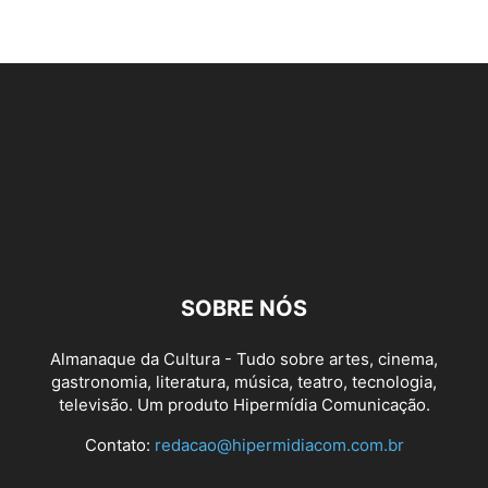
SOBRE NÓS
Almanaque da Cultura - Tudo sobre artes, cinema,
gastronomia, literatura, música, teatro, tecnologia,
televisão. Um produto Hipermídia Comunicação.
Contato:
redacao@hipermidiacom.com.br