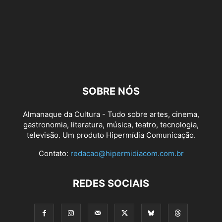
SOBRE NÓS
Almanaque da Cultura - Tudo sobre artes, cinema,
gastronomia, literatura, música, teatro, tecnologia,
televisão. Um produto Hipermídia Comunicação.
Contato:
redacao@hipermidiacom.com.br
REDES SOCIAIS