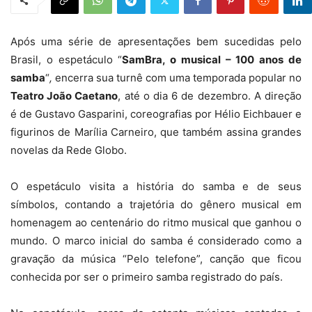
Após uma série de apresentações bem sucedidas pelo
Brasil, o espetáculo “
SamBra, o musical – 100 anos de
samba
“
,
encerra sua turnê com uma
temporada popular no
Teatro João Caetano
, até o dia 6 de dezembro. A direção
é de Gustavo Gasparini, coreografias por Hélio Eichbauer e
figurinos de Marília Carneiro, que também assina grandes
novelas da Rede Globo.
O espetáculo visita a história do samba e de seus
símbolos, contando a trajetória do gênero musical em
homenagem ao centenário do ritmo musical que ganhou o
mundo. O marco inicial do samba é considerado como a
gravação da música “Pelo telefone”, canção que ficou
conhecida por ser o primeiro samba registrado do país.