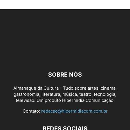
SOBRE NÓS
Almanaque da Cultura - Tudo sobre artes, cinema,
gastronomia, literatura, música, teatro, tecnologia,
televisão. Um produto Hipermídia Comunicação.
Contato:
redacao@hipermidiacom.com.br
REDES SOCIAIS