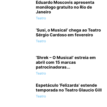
Eduardo Moscovis apresenta
monólogo gratuito no Rio de
Janeiro
Teatro
‘Susi, o Musical’ chega ao Teatro
Sérgio Cardoso em fevereiro
Teatro
‘Shrek – O Musical’ estreia em
abril com 15 marcas
patrocinadoras...
Teatro
Espetáculo ‘Felizarda’ estende
temporada no Teatro Glaucio Gill
Teatro