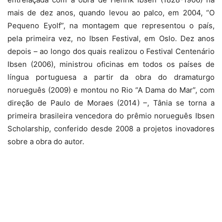
mais de dez anos, quando levou ao palco, em 2004, “O
Pequeno Eyolf”, na montagem que representou o país,
pela primeira vez, no Ibsen Festival, em Oslo. Dez anos
depois – ao longo dos quais realizou o Festival Centenário
Ibsen (2006), ministrou oficinas em todos os países de
língua portuguesa a partir da obra do dramaturgo
norueguês (2009) e montou no Rio “A Dama do Mar”, com
direção de Paulo de Moraes (2014) –, Tânia se torna a
primeira brasileira vencedora do prêmio norueguês Ibsen
Scholarship, conferido desde 2008 a projetos inovadores
sobre a obra do autor.