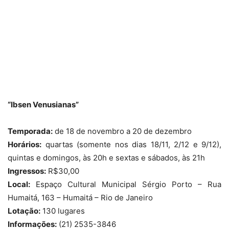
“Ibsen Venusianas”
Temporada:
de 18 de novembro a 20 de dezembro
Horários:
quartas (somente nos dias 18/11, 2/12 e 9/12),
quintas e domingos, às 20h e sextas e sábados, às 21h
Ingressos:
R$30,00
Local:
Espaço Cultural Municipal Sérgio Porto – Rua
Humaitá, 163 – Humaitá – Rio de Janeiro
Lotação:
130 lugares
Informações:
(21) 2535-3846