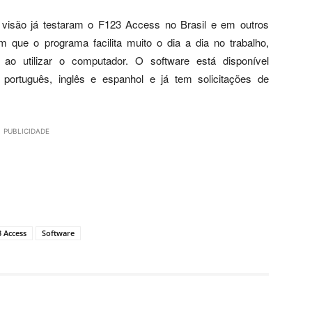
visão já testaram o F123 Access no Brasil e em outros
 que o programa facilita muito o dia a dia no trabalho,
ao utilizar o computador. O software está disponível
 português, inglês e espanhol e já tem solicitações de
PUBLICIDADE
 Access
Software