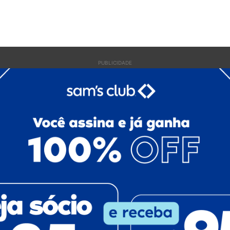
PUBLICIDADE