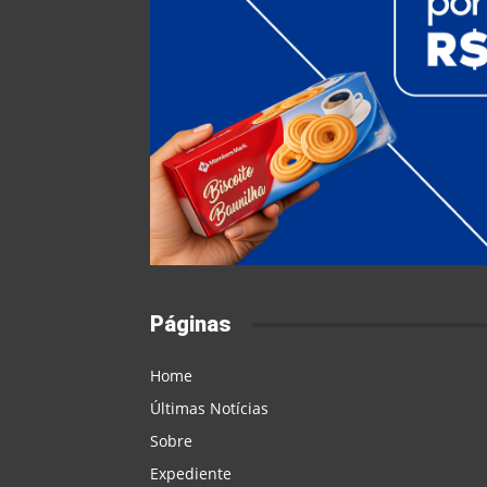
Páginas
Home
Últimas Notícias
Sobre
Expediente