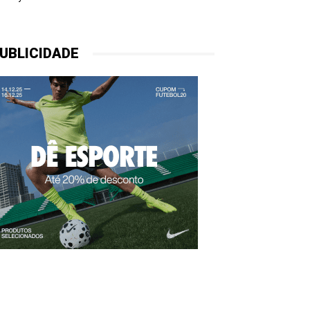
UBLICIDADE