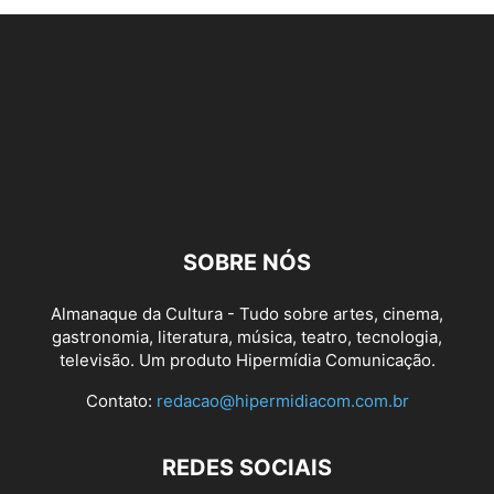
SOBRE NÓS
Almanaque da Cultura - Tudo sobre artes, cinema,
gastronomia, literatura, música, teatro, tecnologia,
televisão. Um produto Hipermídia Comunicação.
Contato:
redacao@hipermidiacom.com.br
REDES SOCIAIS