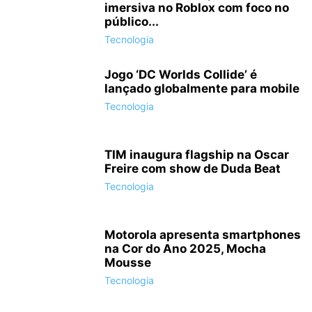
imersiva no Roblox com foco no
público...
Tecnologia
Jogo ‘DC Worlds Collide’ é
lançado globalmente para mobile
Tecnologia
TIM inaugura flagship na Oscar
Freire com show de Duda Beat
Tecnologia
Motorola apresenta smartphones
na Cor do Ano 2025, Mocha
Mousse
Tecnologia