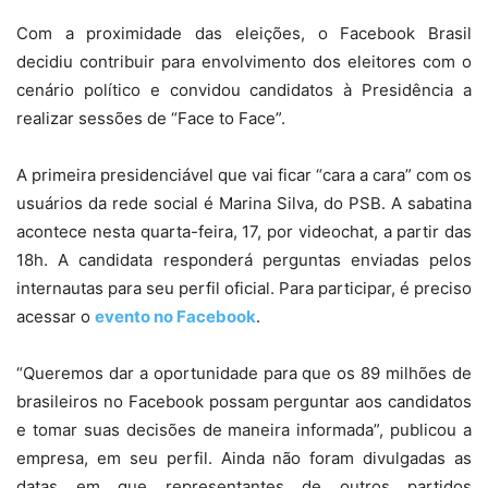
Com a proximidade das eleições, o Facebook Brasil
decidiu contribuir para envolvimento dos eleitores com o
cenário político e convidou candidatos à Presidência a
realizar sessões de “Face to Face”.
A primeira presidenciável que vai ficar “cara a cara” com os
usuários da rede social é Marina Silva, do PSB. A sabatina
acontece nesta quarta-feira, 17, por videochat, a partir das
18h. A candidata responderá perguntas enviadas pelos
internautas para seu perfil oficial. Para participar, é preciso
acessar o
evento no Facebook
.
“Queremos dar a oportunidade para que os 89 milhões de
brasileiros no Facebook possam perguntar aos candidatos
e tomar suas decisões de maneira informada”, publicou a
empresa, em seu perfil. Ainda não foram divulgadas as
datas em que representantes de outros partidos