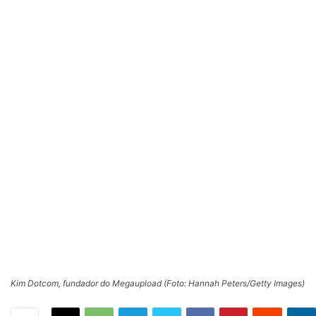
Kim Dotcom, fundador do Megaupload (Foto: Hannah Peters/Getty Images)