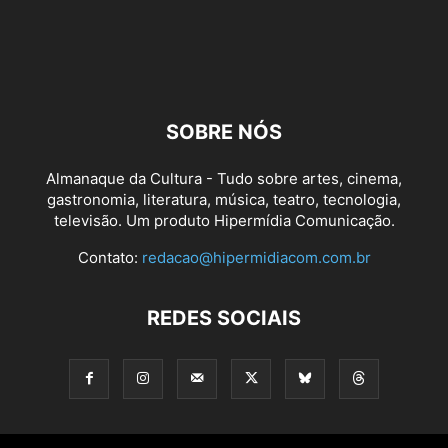
SOBRE NÓS
Almanaque da Cultura - Tudo sobre artes, cinema,
gastronomia, literatura, música, teatro, tecnologia,
televisão. Um produto Hipermídia Comunicação.
Contato:
redacao@hipermidiacom.com.br
REDES SOCIAIS