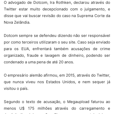
O advogado de Dotcom, Ira Rothken, declarou através do
Twitter estar muito decepcionado com o julgamento, e
disse que vai buscar revisão do caso na Suprema Corte da
Nova Zelândia.
Dotcom sempre se defendeu dizendo não ser responsável
por como terceiros utilizaram o seu site. Caso seja enviado
para os EUA, enfrentará também acusações de crime
organizado, fraude e lavagem de dinheiro, podendo ser
condenado a uma pena de até 20 anos.
O empresário alemão afirmou, em 2015, através do Twitter,
que nunca viveu nos Estados Unidos, e nem sequer já
visitou o país.
Segundo o texto de acusação, o Megaupload faturou ao
menos U$ 175 milhões através do carregamento e