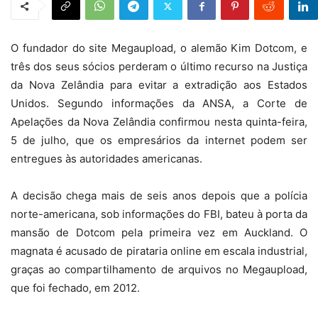
O fundador do site Megaupload, o alemão Kim Dotcom, e
três dos seus sócios perderam o último recurso na Justiça
da Nova Zelândia para evitar a extradição aos Estados
Unidos. Segundo informações da ANSA, a Corte de
Apelações da Nova Zelândia confirmou nesta quinta-feira,
5 de julho, que os empresários da internet podem ser
entregues às autoridades americanas.
A decisão chega mais de seis anos depois que a polícia
norte-americana, sob informações do FBI, bateu à porta da
mansão de Dotcom pela primeira vez em Auckland. O
magnata é acusado de pirataria online em escala industrial,
graças ao compartilhamento de arquivos no Megaupload,
que foi fechado, em 2012.