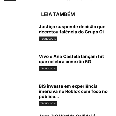
LEIA TAMBÉM
Justiça suspende decisão que
decretou falência do Grupo Oi
TECNOLOGIA
Vivo e Ana Castela lançam hit
que celebra conexão 5G
TECNOLOGIA
BIS investe em experiência
imersiva no Roblox com foco no
público...
TECNOLOGIA