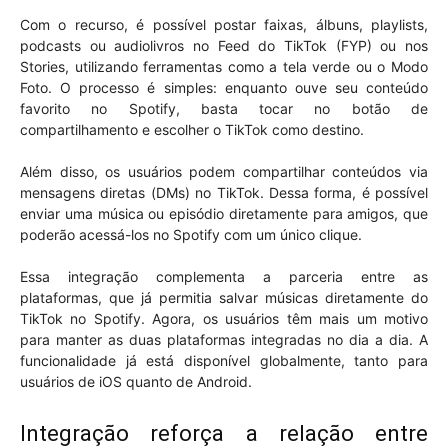
Com o recurso, é possível postar faixas, álbuns, playlists,
podcasts ou audiolivros no Feed do TikTok (FYP) ou nos
Stories, utilizando ferramentas como a tela verde ou o Modo
Foto. O processo é simples: enquanto ouve seu conteúdo
favorito no Spotify, basta tocar no botão de
compartilhamento e escolher o TikTok como destino.
Além disso, os usuários podem compartilhar conteúdos via
mensagens diretas (DMs) no TikTok. Dessa forma, é possível
enviar uma música ou episódio diretamente para amigos, que
poderão acessá-los no Spotify com um único clique.
Essa integração complementa a parceria entre as
plataformas, que já permitia salvar músicas diretamente do
TikTok no Spotify. Agora, os usuários têm mais um motivo
para manter as duas plataformas integradas no dia a dia. A
funcionalidade já está disponível globalmente, tanto para
usuários de iOS quanto de Android.
Integração reforça a relação entre