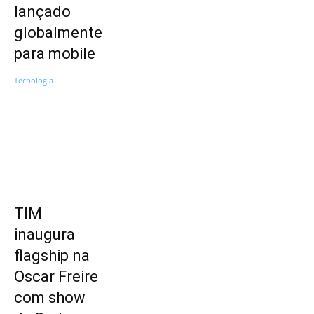
lançado
globalmente
para mobile
Tecnologia
TIM
inaugura
flagship na
Oscar Freire
com show