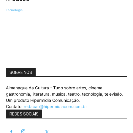
Tecnologia
SOBRE NÓS
Almanaque da Cultura - Tudo sobre artes, cinema,
gastronomia, literatura, música, teatro, tecnologia, televisão.
Um produto Hipermídia Comunicação.
Contato:
redacao@hipermidiacom.com.br
REDES SOCIAIS