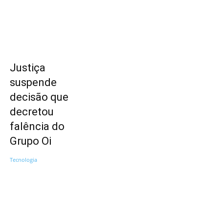
Justiça
suspende
decisão que
decretou
falência do
Grupo Oi
Tecnologia