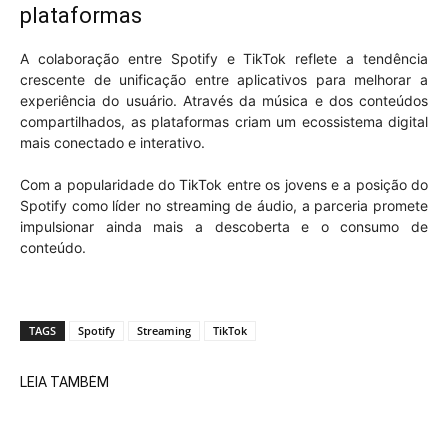
plataformas
A colaboração entre Spotify e TikTok reflete a tendência
crescente de unificação entre aplicativos para melhorar a
experiência do usuário. Através da música e dos conteúdos
compartilhados, as plataformas criam um ecossistema digital
mais conectado e interativo.
Com a popularidade do TikTok entre os jovens e a posição do
Spotify como líder no streaming de áudio, a parceria promete
impulsionar ainda mais a descoberta e o consumo de
conteúdo.
TAGS
Spotify
Streaming
TikTok
LEIA TAMBÉM