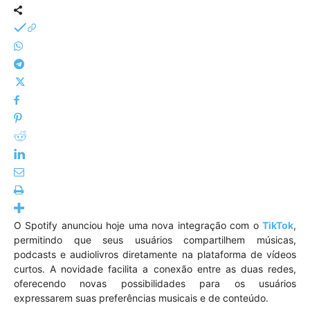
O Spotify anunciou hoje uma nova integração com o
TikTok
,
permitindo que seus usuários compartilhem músicas,
podcasts e audiolivros diretamente na plataforma de vídeos
curtos. A novidade facilita a conexão entre as duas redes,
oferecendo novas possibilidades para os usuários
expressarem suas preferências musicais e de conteúdo.