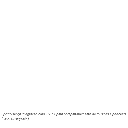
Spotify lança integração com TikTok para compartilhamento de músicas e podcasts
(Foto: Divulgação)