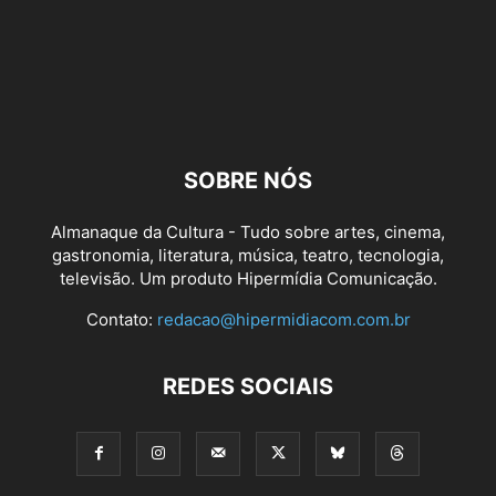
SOBRE NÓS
Almanaque da Cultura - Tudo sobre artes, cinema,
gastronomia, literatura, música, teatro, tecnologia,
televisão. Um produto Hipermídia Comunicação.
Contato:
redacao@hipermidiacom.com.br
REDES SOCIAIS