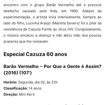
encontro com o grupo Barão Vermelho até o precoce
desfecho causado pela Aids, em 1990. Adepto da
experimentação, o artista vivia intensamente. Sempre ao
lado do filho, Lucinha Araújo (Marieta Severo) foi o pilar da
resistência de Cazuza frente ao vírus HIV. Corajosamente,
o músico encarou a doença e não abriu mão dos poucos
prazeres que lhe restavam.
Especial Cazuza 60 anos
Barão Vermelho – Por Que a Gente é Assim?
(2016) (107′)
Horário:
Segunda, dia 02, às 22h
Classificação:
14 anos
Direção:
Mini Kerti