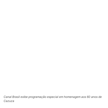
Canal Brasil exibe programação especial em homenagem aos 60 anos de
Cazuza