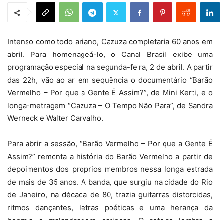
Intenso como todo ariano, Cazuza completaria 60 anos em
abril. Para homenageá-lo, o Canal Brasil exibe uma
programação especial na segunda-feira, 2 de abril. A partir
das 22h, vão ao ar em sequência o documentário “Barão
Vermelho – Por que a Gente É Assim?”, de Mini Kerti, e o
longa-metragem “Cazuza – O Tempo Não Para”, de Sandra
Werneck e Walter Carvalho.
Para abrir a sessão, “Barão Vermelho – Por que a Gente É
Assim?” remonta a história do Barão Vermelho a partir de
depoimentos dos próprios membros nessa longa estrada
de mais de 35 anos. A banda, que surgiu na cidade do Rio
de Janeiro, na década de 80, trazia guitarras distorcidas,
ritmos dançantes, letras poéticas e uma herança da