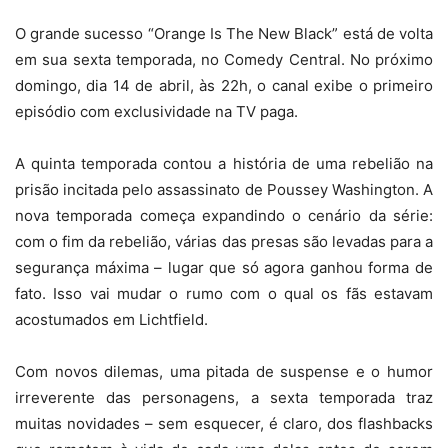
O grande sucesso “Orange Is The New Black” está de volta
em sua sexta temporada, no Comedy Central. No próximo
domingo, dia 14 de abril, às 22h, o canal exibe o primeiro
episódio com exclusividade na TV paga.
A quinta temporada contou a história de uma rebelião na
prisão incitada pelo assassinato de Poussey Washington. A
nova temporada começa expandindo o cenário da série:
com o fim da rebelião, várias das presas são levadas para a
segurança máxima – lugar que só agora ganhou forma de
fato. Isso vai mudar o rumo com o qual os fãs estavam
acostumados em Lichtfield.
Com novos dilemas, uma pitada de suspense e o humor
irreverente das personagens, a sexta temporada traz
muitas novidades – sem esquecer, é claro, dos flashbacks