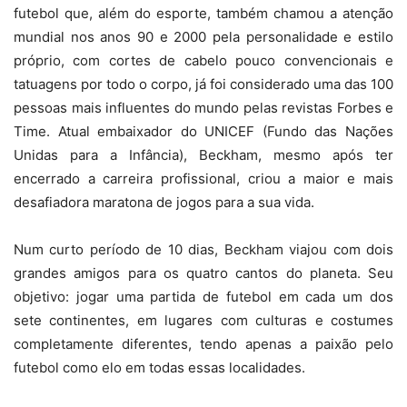
futebol que, além do esporte, também chamou a atenção
mundial nos anos 90 e 2000 pela personalidade e estilo
próprio, com cortes de cabelo pouco convencionais e
tatuagens por todo o corpo, já foi considerado uma das 100
pessoas mais influentes do mundo pelas revistas Forbes e
Time. Atual embaixador do UNICEF (Fundo das Nações
Unidas para a Infância), Beckham, mesmo após ter
encerrado a carreira profissional, criou a maior e mais
desafiadora maratona de jogos para a sua vida.
Num curto período de 10 dias, Beckham viajou com dois
grandes amigos para os quatro cantos do planeta. Seu
objetivo: jogar uma partida de futebol em cada um dos
sete continentes, em lugares com culturas e costumes
completamente diferentes, tendo apenas a paixão pelo
futebol como elo em todas essas localidades.