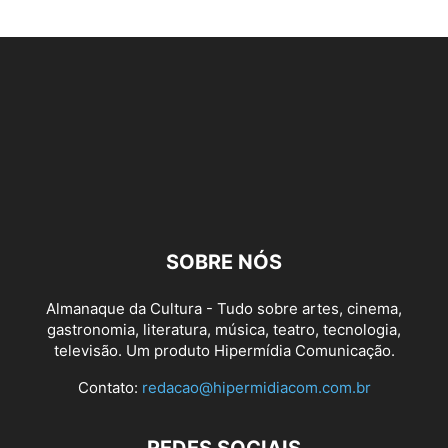
SOBRE NÓS
Almanaque da Cultura - Tudo sobre artes, cinema,
gastronomia, literatura, música, teatro, tecnologia,
televisão. Um produto Hipermídia Comunicação.
Contato:
redacao@hipermidiacom.com.br