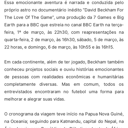
Essa emocionante aventura é narrada e conduzida pelo
próprio astro no documentário inédito “David Beckham For
The Love Of The Game”, uma produção da 7 Games e Big
Earth para a BBC que estreia no canal BBC Earth na terça-
feira, 1º de março, às 22h30, com reapresentações na
quarta-feira, 2 de março, às 16h30, sábado, 5 de março, às
22 horas, e domingo, 6 de março, às 10h55 e às 16h15.
Em cada continente, além de ter jogado, Beckham também
conheceu projetos sociais e ouviu histórias emocionantes
de pessoas com realidades econômicas e humanitárias
completamente diversas. Mas em comum, todos os
entrevistados encontraram no futebol uma forma para
melhorar e alegrar suas vidas.
O cronograma da viagem teve início na Papua Nova Guiné,
na Oceania; seguindo para Katmandu, capital do Nepal, na