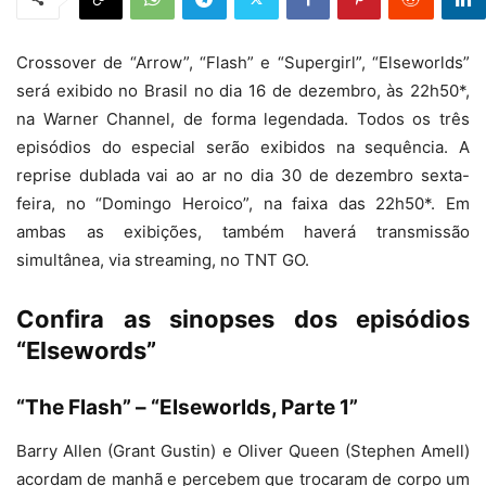
Crossover de “Arrow”, “Flash” e “Supergirl”, “Elseworlds”
será exibido no Brasil no dia 16 de dezembro, às 22h50*,
na Warner Channel, de forma legendada. Todos os três
episódios do especial serão exibidos na sequência. A
reprise dublada vai ao ar no dia 30 de dezembro sexta-
feira, no “Domingo Heroico”, na faixa das 22h50*. Em
ambas as exibições, também haverá transmissão
simultânea, via streaming, no TNT GO.
Confira as sinopses dos episódios
“Elsewords”
“The Flash” – “Elseworlds, Parte 1”
Barry Allen (Grant Gustin) e Oliver Queen (Stephen Amell)
acordam de manhã e percebem que trocaram de corpo um