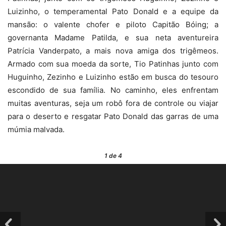
Luizinho, o temperamental Pato Donald e a equipe da
mansão: o valente chofer e piloto Capitão Bóing; a
governanta Madame Patilda, e sua neta aventureira
Patrícia Vanderpato, a mais nova amiga dos trigêmeos.
Armado com sua moeda da sorte, Tio Patinhas junto com
Huguinho, Zezinho e Luizinho estão em busca do tesouro
escondido de sua família. No caminho, eles enfrentam
muitas aventuras, seja um robô fora de controle ou viajar
para o deserto e resgatar Pato Donald das garras de uma
múmia malvada.
1
de 4