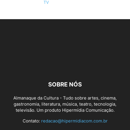
TV
SOBRE NÓS
Almanaque da Cultura - Tudo sobre artes, cinema,
gastronomia, literatura, música, teatro, tecnologia,
televisão. Um produto Hipermídia Comunicação.
Contato:
redacao@hipermidiacom.com.br