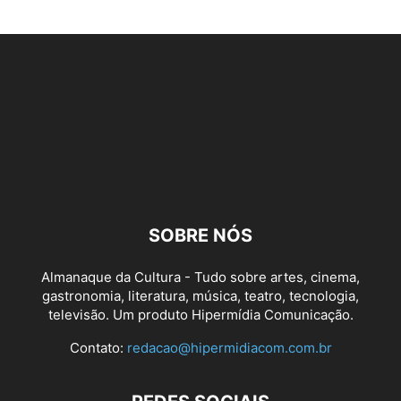
SOBRE NÓS
Almanaque da Cultura - Tudo sobre artes, cinema,
gastronomia, literatura, música, teatro, tecnologia,
televisão. Um produto Hipermídia Comunicação.
Contato:
redacao@hipermidiacom.com.br