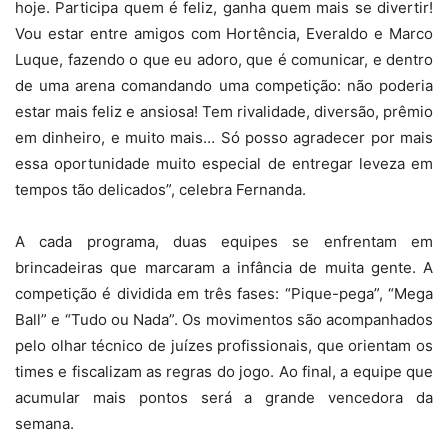
hoje. Participa quem é feliz, ganha quem mais se divertir!
Vou estar entre amigos com Hortência, Everaldo e Marco
Luque, fazendo o que eu adoro, que é comunicar, e dentro
de uma arena comandando uma competição: não poderia
estar mais feliz e ansiosa! Tem rivalidade, diversão, prêmio
em dinheiro, e muito mais… Só posso agradecer por mais
essa oportunidade muito especial de entregar leveza em
tempos tão delicados”, celebra Fernanda.
A cada programa, duas equipes se enfrentam em
brincadeiras que marcaram a infância de muita gente. A
competição é dividida em três fases: “Pique-pega”, “Mega
Ball” e “Tudo ou Nada”. Os movimentos são acompanhados
pelo olhar técnico de juízes profissionais, que orientam os
times e fiscalizam as regras do jogo. Ao final, a equipe que
acumular mais pontos será a grande vencedora da
semana.