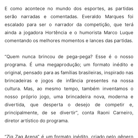
E como acontece no mundo dos esportes, as partidas
serão narradas e comentadas. Everaldo Marques foi
escalado para ser o narrador da competição, que terá
ainda a jogadora Hortência e o humorista Marco Luque
comentando os melhores momentos e lances das partidas.
“Quem nunca brincou de pega-pega? Esse é o nosso
programa. É uma megaprodução; um formato inédito e
original, pensado para as famílias brasileiras, inspirado nas
brincadeiras e jogos de infância presentes na nossa
cultura. Mas, ao mesmo tempo, também inventamos o
nosso próprio jogo, uma brincadeira nova, moderna e
divertida, que desperta o desejo de competir e,
principalmente, de se divertir”, conta Raoni Carneiro,
diretor artístico do programa.
“Zig Zag Arena” é um formato inédito, criado pelo gênero