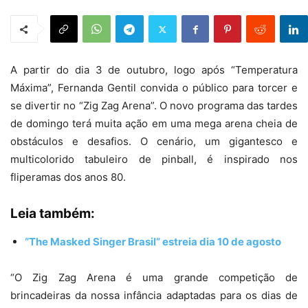
A partir do dia 3 de outubro, logo após “Temperatura
Máxima”, Fernanda Gentil convida o público para torcer e
se divertir no “Zig Zag Arena”. O novo programa das tardes
de domingo terá muita ação em uma mega arena cheia de
obstáculos e desafios. O cenário, um gigantesco e
multicolorido tabuleiro de pinball, é inspirado nos
fliperamas dos anos 80.
Leia também:
“The Masked Singer Brasil” estreia dia 10 de agosto
“O Zig Zag Arena é uma grande competição de
brincadeiras da nossa infância adaptadas para os dias de