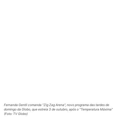
Fernanda Gentil comanda "Zig Zag Arena", novo programa das tardes de
domingo da Globo, que estreia 3 de outubro, após o "Temperatura Máxima"
(Foto: TV Globo)