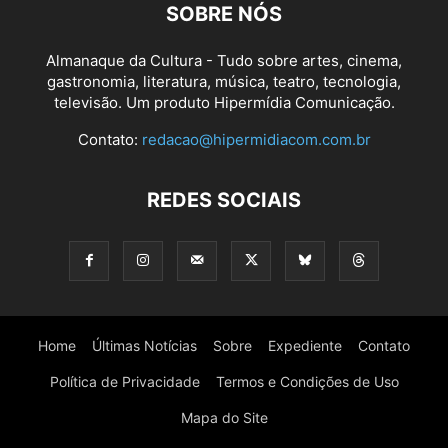
SOBRE NÓS
Almanaque da Cultura - Tudo sobre artes, cinema,
gastronomia, literatura, música, teatro, tecnologia,
televisão. Um produto Hipermídia Comunicação.
Contato:
redacao@hipermidiacom.com.br
REDES SOCIAIS
Home
Últimas Notícias
Sobre
Expediente
Contato
Política de Privacidade
Termos e Condições de Uso
Mapa do Site