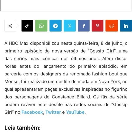
A HBO Max disponibilizou nesta quinta-feira, 8 de julho, o
primeiro episódio da nova versão de “Gossip Girl”, uma
das séries mais icônicas dos últimos anos. Além disso,
horas antes do lançamento do primeiro episódio, em
parceria com os designers da renomada fashion boutique
Monse, foi realizado um desfile de moda em Nova York, no
qual apresentaram peças exclusivas inspiradas no figurino
dos personagens de Constance Billard. Os fãs da série
podem reviver este desfile nas redes sociais de “Gossip
Girl” no
Facebook
,
Twitter
e
YouTube
.
Leia também: