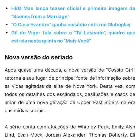
HBO Max lança teaser oficial e primeira imagem de
“Scenes from a Marriage”
“O Caso Evandro” ganha episódio extra no Globoplay
Gil do Vigor fala sobre o “Tá Lascado”, quadro que
estreia nesta quinta no “Mais Você”
Nova versão do seriado
Após quase uma década, a nova versão de “Gossip Girl”
retorna a seu lugar de principal fonte de informação sobre
as vidas agitadas da elite de Nova York. Desta vez, com
todos os detalhes dos escândalos, desilusões e casos de
amor de uma nova geração de Upper East Siders na era
das mídias sociais.
A série conta com atuações de Whitney Peak, Emily Alyn
Lind, Evan Mock, Jordan Alexander, Thomas Doherty, Eli