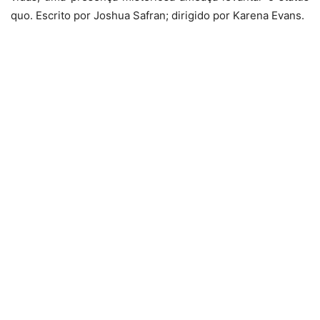
quo. Escrito por Joshua Safran; dirigido por Karena Evans.