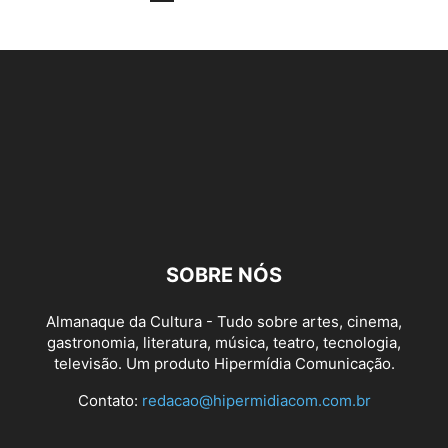
SOBRE NÓS
Almanaque da Cultura - Tudo sobre artes, cinema,
gastronomia, literatura, música, teatro, tecnologia,
televisão. Um produto Hipermídia Comunicação.
Contato:
redacao@hipermidiacom.com.br