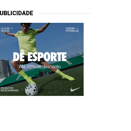
UBLICIDADE