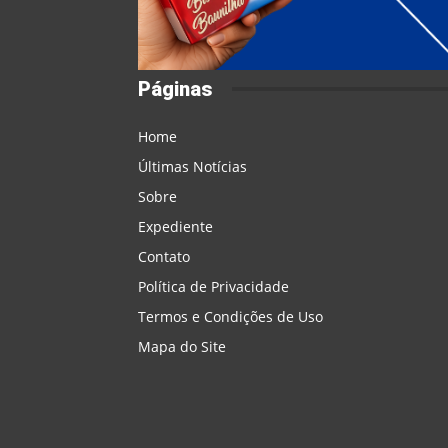
Páginas
Home
Últimas Notícias
Sobre
Expediente
Contato
Política de Privacidade
Termos e Condições de Uso
Mapa do Site