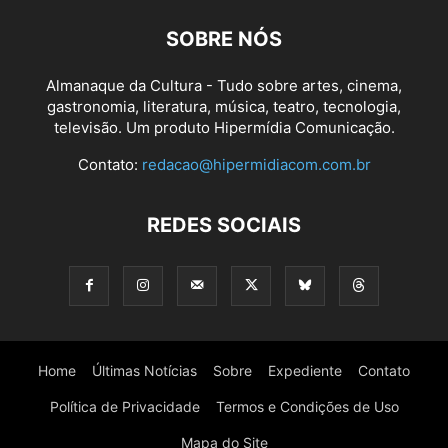
SOBRE NÓS
Almanaque da Cultura - Tudo sobre artes, cinema,
gastronomia, literatura, música, teatro, tecnologia,
televisão. Um produto Hipermídia Comunicação.
Contato:
redacao@hipermidiacom.com.br
REDES SOCIAIS
Home
Últimas Notícias
Sobre
Expediente
Contato
Política de Privacidade
Termos e Condições de Uso
Mapa do Site