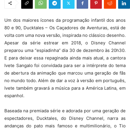
Um dos maiores ícones da programação infantil dos anos
80 e 90, Ducktales – Os Caçadores de Aventuras, está de
volta com uma nova versão, inspirada no clássico desenho.
Apesar da série estrear em 2018, o Disney Channel
preparou uma “espiadinha” dia 30 de dezembro às 20h30.
E para deixar essa repaginada ainda mais atual, a cantora
Ivete Sangalo foi convidada para ser a intérprete do tema
de abertura da animação que marcou uma geração de fãs
no mundo todo. Além de dar a voz à versão em português,
Ivete também gravará a música para a América Latina, em
espanhol.
Baseada na premiada série e adorada por uma geração de
espectadores, Ducktales, do Disney Channel, narra as
andanças do pato mais famoso e multimilionário, o Tio