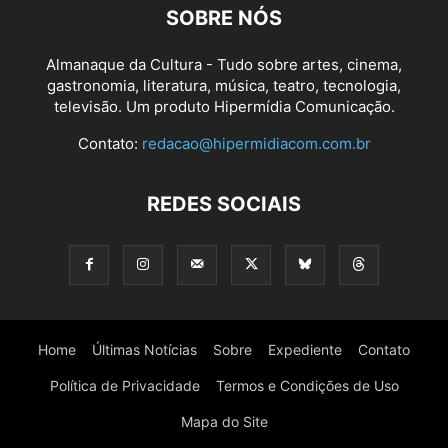
SOBRE NÓS
Almanaque da Cultura - Tudo sobre artes, cinema,
gastronomia, literatura, música, teatro, tecnologia,
televisão. Um produto Hipermídia Comunicação.
Contato:
redacao@hipermidiacom.com.br
REDES SOCIAIS
Home
Últimas Notícias
Sobre
Expediente
Contato
Política de Privacidade
Termos e Condições de Uso
Mapa do Site