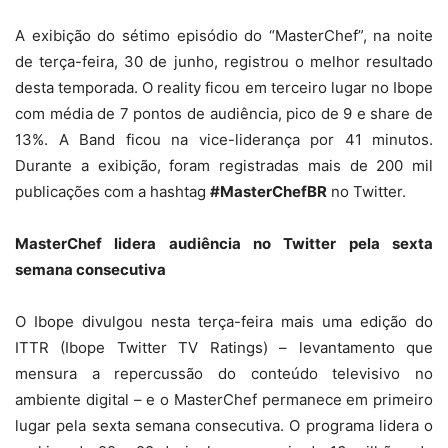
A exibição do sétimo episódio do “MasterChef”, na noite
de terça-feira, 30 de junho, registrou o melhor resultado
desta temporada. O reality ficou em terceiro lugar no Ibope
com média de 7 pontos de audiência, pico de 9 e share de
13%. A Band ficou na vice-liderança por 41 minutos.
Durante a exibição, foram registradas mais de 200 mil
publicações com a hashtag
#MasterChefBR
no Twitter.
MasterChef lidera audiência no Twitter pela sexta
semana consecutiva
O Ibope divulgou nesta terça-feira mais uma edição do
ITTR (Ibope Twitter TV Ratings) – levantamento que
mensura a repercussão do conteúdo televisivo no
ambiente digital – e o MasterChef permanece em primeiro
lugar pela sexta semana consecutiva. O programa lidera o