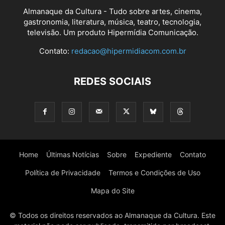
Almanaque da Cultura - Tudo sobre artes, cinema,
gastronomia, literatura, música, teatro, tecnologia,
televisão. Um produto Hipermídia Comunicação.
Contato:
redacao@hipermidiacom.com.br
REDES SOCIAIS
Home
Últimas Notícias
Sobre
Expediente
Contato
Política de Privacidade
Termos e Condições de Uso
Mapa do Site
© Todos os direitos reservados ao Almanaque da Cultura. Este