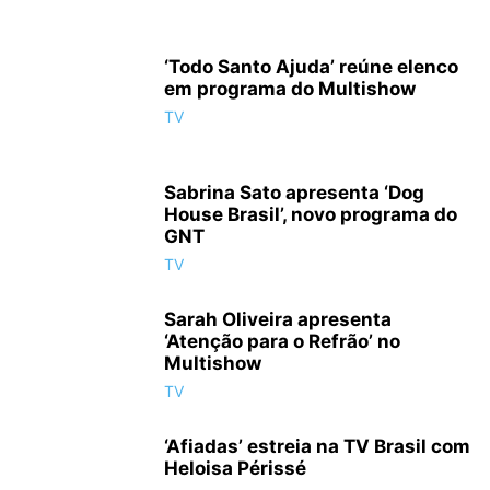
‘Todo Santo Ajuda’ reúne elenco
em programa do Multishow
TV
Sabrina Sato apresenta ‘Dog
House Brasil’, novo programa do
GNT
TV
Sarah Oliveira apresenta
‘Atenção para o Refrão’ no
Multishow
TV
‘Afiadas’ estreia na TV Brasil com
Heloisa Périssé