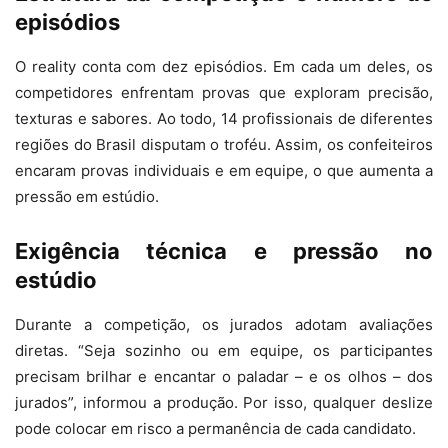
episódios
O reality conta com dez episódios. Em cada um deles, os
competidores enfrentam provas que exploram precisão,
texturas e sabores. Ao todo, 14 profissionais de diferentes
regiões do Brasil disputam o troféu. Assim, os confeiteiros
encaram provas individuais e em equipe, o que aumenta a
pressão em estúdio.
Exigência técnica e pressão no
estúdio
Durante a competição, os jurados adotam avaliações
diretas. “Seja sozinho ou em equipe, os participantes
precisam brilhar e encantar o paladar – e os olhos – dos
jurados”, informou a produção. Por isso, qualquer deslize
pode colocar em risco a permanência de cada candidato.