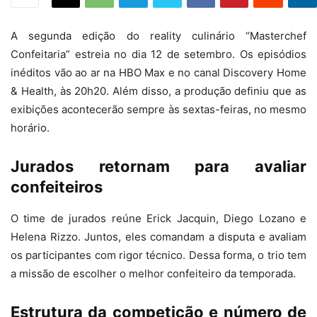
A segunda edição do reality culinário “Masterchef
Confeitaria” estreia no dia 12 de setembro. Os episódios
inéditos vão ao ar na HBO Max e no canal Discovery Home
& Health, às 20h20. Além disso, a produção definiu que as
exibições acontecerão sempre às sextas-feiras, no mesmo
horário.
Jurados retornam para avaliar
confeiteiros
O time de jurados reúne Erick Jacquin, Diego Lozano e
Helena Rizzo. Juntos, eles comandam a disputa e avaliam
os participantes com rigor técnico. Dessa forma, o trio tem
a missão de escolher o melhor confeiteiro da temporada.
Estrutura da competição e número de