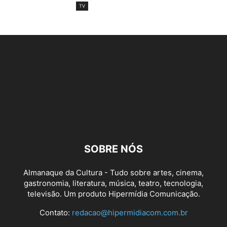
TV
SOBRE NÓS
Almanaque da Cultura - Tudo sobre artes, cinema,
gastronomia, literatura, música, teatro, tecnologia,
televisão. Um produto Hipermídia Comunicação.
Contato:
redacao@hipermidiacom.com.br