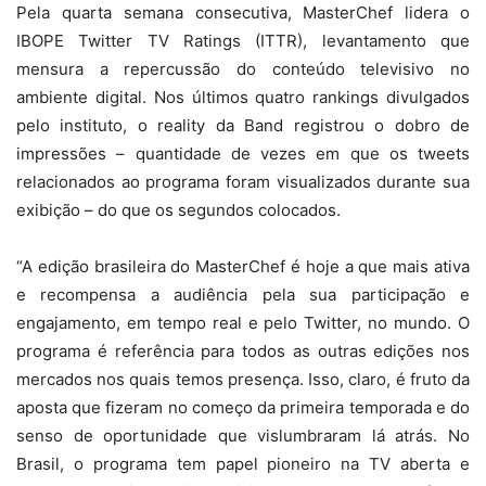
Pela quarta semana consecutiva, MasterChef lidera o
IBOPE Twitter TV Ratings (ITTR), levantamento que
mensura a repercussão do conteúdo televisivo no
ambiente digital. Nos últimos quatro rankings divulgados
pelo instituto, o reality da Band registrou o dobro de
impressões – quantidade de vezes em que os tweets
relacionados ao programa foram visualizados durante sua
exibição – do que os segundos colocados.
“A edição brasileira do MasterChef é hoje a que mais ativa
e recompensa a audiência pela sua participação e
engajamento, em tempo real e pelo Twitter, no mundo. O
programa é referência para todos as outras edições nos
mercados nos quais temos presença. Isso, claro, é fruto da
aposta que fizeram no começo da primeira temporada e do
senso de oportunidade que vislumbraram lá atrás. No
Brasil, o programa tem papel pioneiro na TV aberta e