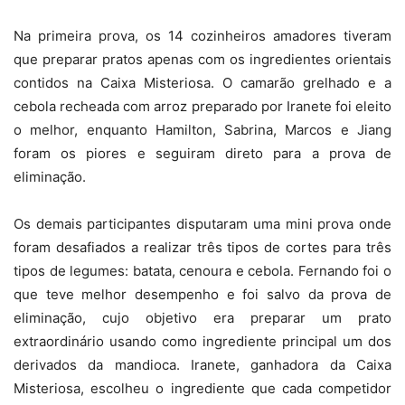
Na primeira prova, os 14 cozinheiros amadores tiveram
que preparar pratos apenas com os ingredientes orientais
contidos na Caixa Misteriosa. O camarão grelhado e a
cebola recheada com arroz preparado por Iranete foi eleito
o melhor, enquanto Hamilton, Sabrina, Marcos e Jiang
foram os piores e seguiram direto para a prova de
eliminação.
Os demais participantes disputaram uma mini prova onde
foram desafiados a realizar três tipos de cortes para três
tipos de legumes: batata, cenoura e cebola. Fernando foi o
que teve melhor desempenho e foi salvo da prova de
eliminação, cujo objetivo era preparar um prato
extraordinário usando como ingrediente principal um dos
derivados da mandioca. Iranete, ganhadora da Caixa
Misteriosa, escolheu o ingrediente que cada competidor