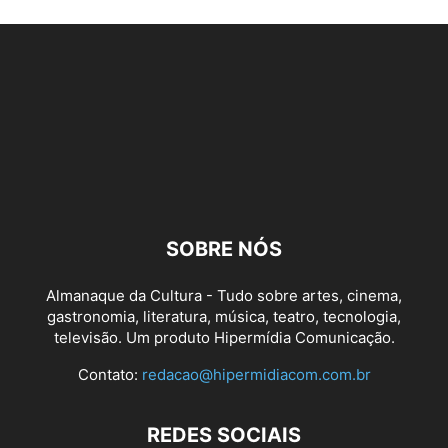
SOBRE NÓS
Almanaque da Cultura - Tudo sobre artes, cinema,
gastronomia, literatura, música, teatro, tecnologia,
televisão. Um produto Hipermídia Comunicação.
Contato:
redacao@hipermidiacom.com.br
REDES SOCIAIS