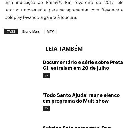
uma indicação ao Emmy®. Em fevereiro de 2017, ele
retornou novamente para se apresentar com Beyoncé e
Coldplay levando a galera à loucura.
TAGS
Bruno Mars
MTV
LEIA TAMBÉM
Documentário e série sobre Preta
Gil estreiam em 20 de julho
TV
‘Todo Santo Ajuda’ reúne elenco
em programa do Multishow
TV