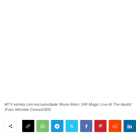
MTV estreia com exclusividade 'Bruno Mars: 24K Magic Live At The Apollo'
(Foto: Michele Crowe/CBS)