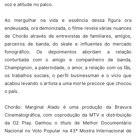
voz e atitude no palco.
Ao mergulhar na vida e essência dessa figura ora
endeusada, ora demonizada, o filme revela várias nuances
de Chorão através de entrevistas de familiares, amigos,
parceiros de banda, do skate e influentes do mercado
fonográfico. Os depoimentos abordam a relação
conturbada com o amigo e companheiro de banda,
Champignon, a paternidade, o amor, a relação com os fãs,
os trabalhos sociais, o perfil businessman e o vício que
acabou levando o artista a uma morte precoce que chocou
o país.
Chorão: Marginal Alado é uma produção da Bravura
Cinematográfica, com coprodução da MTV e distribuição
da O2 Play. Ganhou o título de Melhor Documentário
Nacional no Voto Popular na 43ª Mostra Internacional de