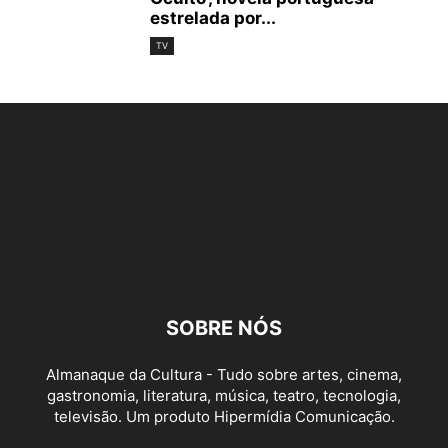
estrelada por...
TV
SOBRE NÓS
Almanaque da Cultura - Tudo sobre artes, cinema,
gastronomia, literatura, música, teatro, tecnologia,
televisão. Um produto Hipermídia Comunicação.