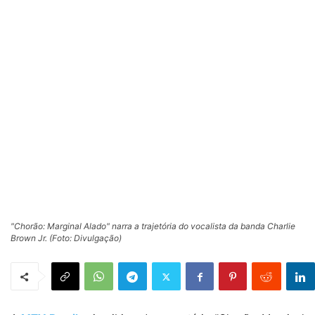
"Chorão: Marginal Alado" narra a trajetória do vocalista da banda Charlie
Brown Jr. (Foto: Divulgação)