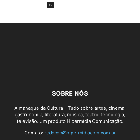
TV
SOBRE NÓS
Almanaque da Cultura - Tudo sobre artes, cinema,
gastronomia, literatura, música, teatro, tecnologia,
televisão. Um produto Hipermídia Comunicação.
Contato:
redacao@hipermidiacom.com.br