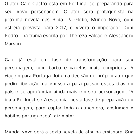
O ator Caio Castro está em Portugal se preparando para
seu novo personagem. O ator será protagonista na
próxima novela das 6 da TV Globo, Mundo Novo, com
estreia prevista para 2017, e viverá o imperador Dom
Pedro I na trama escrita por Thereza Falcão e Alessandro
Marson.
Caio já está em fase de transformação para seu
personagem, com barba e cabelos mais compridos. A
viagem para Portugal foi uma decisão do próprio ator que
pediu liberação da emissora para passar esses dias no
país e se aprofundar ainda mais em seu personagem. “A
ida a Portugal será essencial nesta fase de preparação do
personagem, para captar toda a atmosfera, costumes e
hábitos portugueses”, diz o ator.
Mundo Novo será a sexta novela do ator na emissora. Sua