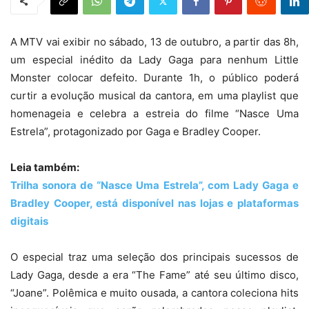
A MTV vai exibir no sábado, 13 de outubro, a partir das 8h,
um especial inédito da Lady Gaga para nenhum Little
Monster colocar defeito. Durante 1h, o público poderá
curtir a evolução musical da cantora, em uma playlist que
homenageia e celebra a estreia do filme “Nasce Uma
Estrela”, protagonizado por Gaga e Bradley Cooper.
Leia também:
Trilha sonora de “Nasce Uma Estrela”, com Lady Gaga e
Bradley Cooper, está disponível nas lojas e plataformas
digitais
O especial traz uma seleção dos principais sucessos de
Lady Gaga, desde a era “The Fame” até seu último disco,
“Joane”. Polêmica e muito ousada, a cantora coleciona hits