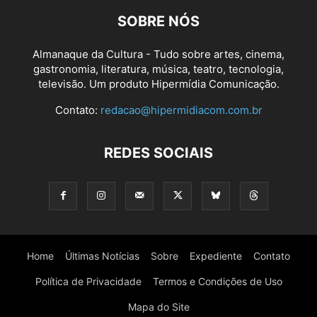
SOBRE NÓS
Almanaque da Cultura - Tudo sobre artes, cinema,
gastronomia, literatura, música, teatro, tecnologia,
televisão. Um produto Hipermídia Comunicação.
Contato:
redacao@hipermidiacom.com.br
REDES SOCIAIS
Home
Últimas Notícias
Sobre
Expediente
Contato
Política de Privacidade
Termos e Condições de Uso
Mapa do Site