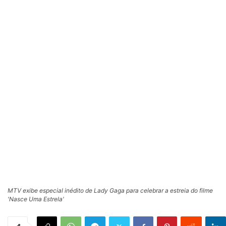
MTV exibe especial inédito de Lady Gaga para celebrar a estreia do filme
'Nasce Uma Estrela'