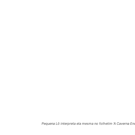
Pequena Lô interpreta ela mesma no folhetim ‘A Caverna Enc