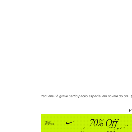
Pequena Lô grava participação especial em novela do SBT (
P