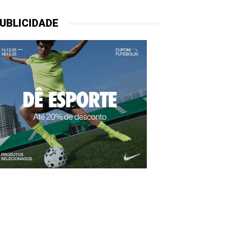
UBLICIDADE