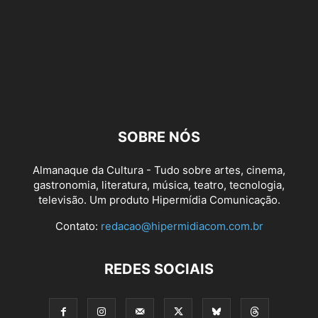
SOBRE NÓS
Almanaque da Cultura - Tudo sobre artes, cinema,
gastronomia, literatura, música, teatro, tecnologia,
televisão. Um produto Hipermídia Comunicação.
Contato:
redacao@hipermidiacom.com.br
REDES SOCIAIS