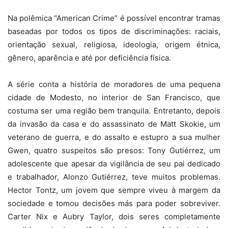
Na polêmica “American Crime” é possível encontrar tramas
baseadas por todos os tipos de discriminações: raciais,
orientação sexual, religiosa, ideologia, origem étnica,
gênero, aparência e até por deficiência física.
A série conta a história de moradores de uma pequena
cidade de Modesto, no interior de San Francisco, que
costuma ser uma região bem tranquila. Entretanto, depois
da invasão da casa e do assassinato de Matt Skokie, um
veterano de guerra, e do assalto e estupro a sua mulher
Gwen, quatro suspeitos são presos: Tony Gutiérrez, um
adolescente que apesar da vigilância de seu pai dedicado
e trabalhador, Alonzo Gutiérrez, teve muitos problemas.
Hector Tontz, um jovem que sempre viveu à margem da
sociedade e tomou decisões más para poder sobreviver.
Carter Nix e Aubry Taylor, dois seres completamente