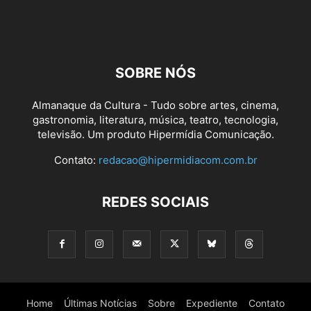
SOBRE NÓS
Almanaque da Cultura - Tudo sobre artes, cinema,
gastronomia, literatura, música, teatro, tecnologia,
televisão. Um produto Hipermídia Comunicação.
Contato:
redacao@hipermidiacom.com.br
REDES SOCIAIS
Home
Últimas Notícias
Sobre
Expediente
Contato