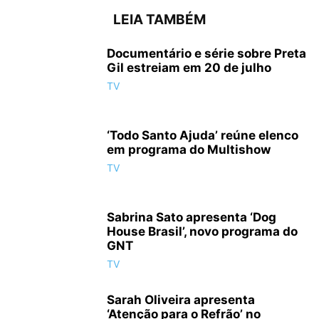
LEIA TAMBÉM
Documentário e série sobre Preta
Gil estreiam em 20 de julho
TV
‘Todo Santo Ajuda’ reúne elenco
em programa do Multishow
TV
Sabrina Sato apresenta ‘Dog
House Brasil’, novo programa do
GNT
TV
Sarah Oliveira apresenta
‘Atenção para o Refrão’ no