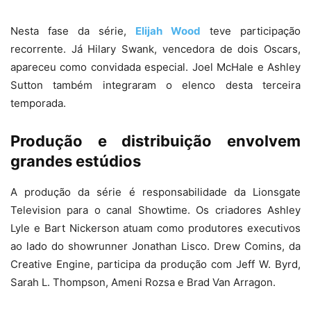
Nesta fase da série,
Elijah Wood
teve participação
recorrente. Já Hilary Swank, vencedora de dois Oscars,
apareceu como convidada especial. Joel McHale e Ashley
Sutton também integraram o elenco desta terceira
temporada.
Produção e distribuição envolvem
grandes estúdios
A produção da série é responsabilidade da Lionsgate
Television para o canal Showtime. Os criadores Ashley
Lyle e Bart Nickerson atuam como produtores executivos
ao lado do showrunner Jonathan Lisco. Drew Comins, da
Creative Engine, participa da produção com Jeff W. Byrd,
Sarah L. Thompson, Ameni Rozsa e Brad Van Arragon.