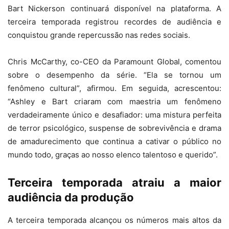
Bart Nickerson continuará disponível na plataforma. A
terceira temporada registrou recordes de audiência e
conquistou grande repercussão nas redes sociais.
Chris McCarthy, co-CEO da Paramount Global, comentou
sobre o desempenho da série. “Ela se tornou um
fenômeno cultural”, afirmou. Em seguida, acrescentou:
“Ashley e Bart criaram com maestria um fenômeno
verdadeiramente único e desafiador: uma mistura perfeita
de terror psicológico, suspense de sobrevivência e drama
de amadurecimento que continua a cativar o público no
mundo todo, graças ao nosso elenco talentoso e querido”.
Terceira temporada atraiu a maior
audiência da produção
A terceira temporada alcançou os números mais altos da