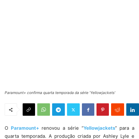
Paramount+ confirma quarta temporada da série 'Yellowjackets'
O
Paramount+
renovou a série “
Yellowjackets
” para a
quarta temporada. A produção criada por Ashley Lyle e