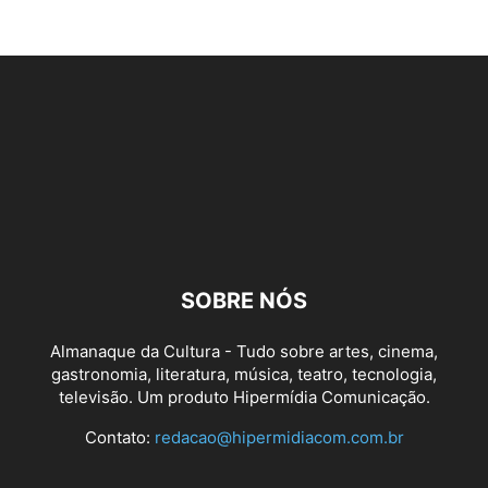
SOBRE NÓS
Almanaque da Cultura - Tudo sobre artes, cinema,
gastronomia, literatura, música, teatro, tecnologia,
televisão. Um produto Hipermídia Comunicação.
Contato:
redacao@hipermidiacom.com.br