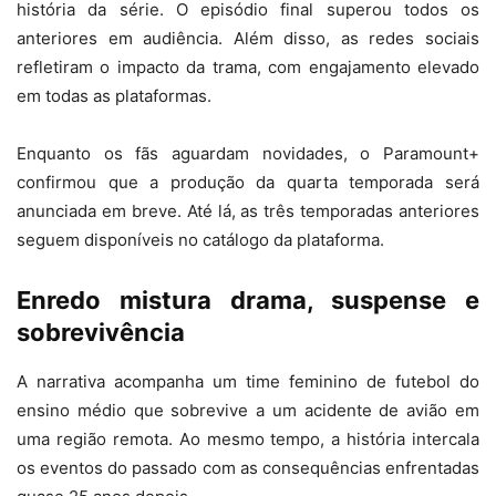
história da série. O episódio final superou todos os
anteriores em audiência. Além disso, as redes sociais
refletiram o impacto da trama, com engajamento elevado
em todas as plataformas.
Enquanto os fãs aguardam novidades, o Paramount+
confirmou que a produção da quarta temporada será
anunciada em breve. Até lá, as três temporadas anteriores
seguem disponíveis no catálogo da plataforma.
Enredo mistura drama, suspense e
sobrevivência
A narrativa acompanha um time feminino de futebol do
ensino médio que sobrevive a um acidente de avião em
uma região remota. Ao mesmo tempo, a história intercala
os eventos do passado com as consequências enfrentadas