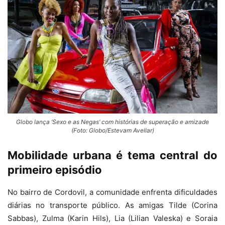
Globo lança ‘Sexo e as Negas’ com histórias de superação e amizade
(Foto: Globo/Estevam Avellar)
Mobilidade urbana é tema central do
primeiro episódio
No bairro de Cordovil, a comunidade enfrenta dificuldades
diárias no transporte público. As amigas Tilde (Corina
Sabbas), Zulma (Karin Hils), Lia (Lilian Valeska) e Soraia