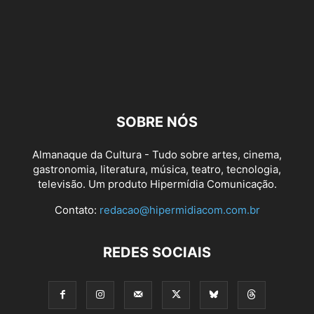
SOBRE NÓS
Almanaque da Cultura - Tudo sobre artes, cinema,
gastronomia, literatura, música, teatro, tecnologia,
televisão. Um produto Hipermídia Comunicação.
Contato:
redacao@hipermidiacom.com.br
REDES SOCIAIS