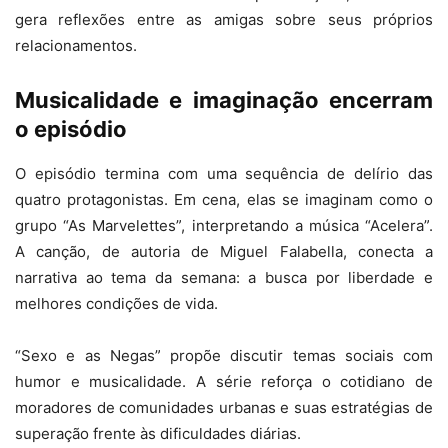
gera reflexões entre as amigas sobre seus próprios
relacionamentos.
Musicalidade e imaginação encerram
o episódio
O episódio termina com uma sequência de delírio das
quatro protagonistas. Em cena, elas se imaginam como o
grupo “As Marvelettes”, interpretando a música “Acelera”.
A canção, de autoria de Miguel Falabella, conecta a
narrativa ao tema da semana: a busca por liberdade e
melhores condições de vida.
“Sexo e as Negas” propõe discutir temas sociais com
humor e musicalidade. A série reforça o cotidiano de
moradores de comunidades urbanas e suas estratégias de
superação frente às dificuldades diárias.