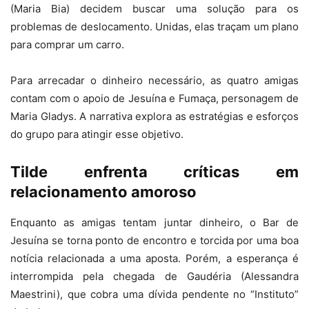
(Maria Bia) decidem buscar uma solução para os
problemas de deslocamento. Unidas, elas traçam um plano
para comprar um carro.
Para arrecadar o dinheiro necessário, as quatro amigas
contam com o apoio de Jesuína e Fumaça, personagem de
Maria Gladys. A narrativa explora as estratégias e esforços
do grupo para atingir esse objetivo.
Tilde enfrenta críticas em
relacionamento amoroso
Enquanto as amigas tentam juntar dinheiro, o Bar de
Jesuína se torna ponto de encontro e torcida por uma boa
notícia relacionada a uma aposta. Porém, a esperança é
interrompida pela chegada de Gaudéria (Alessandra
Maestrini), que cobra uma dívida pendente no “Instituto”