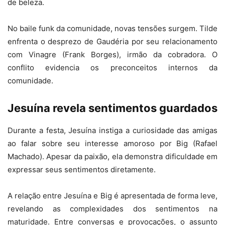
de beleza.
No baile funk da comunidade, novas tensões surgem. Tilde
enfrenta o desprezo de Gaudéria por seu relacionamento
com Vinagre (Frank Borges), irmão da cobradora. O
conflito evidencia os preconceitos internos da
comunidade.
Jesuína revela sentimentos guardados
Durante a festa, Jesuína instiga a curiosidade das amigas
ao falar sobre seu interesse amoroso por Big (Rafael
Machado). Apesar da paixão, ela demonstra dificuldade em
expressar seus sentimentos diretamente.
A relação entre Jesuína e Big é apresentada de forma leve,
revelando as complexidades dos sentimentos na
maturidade. Entre conversas e provocações, o assunto