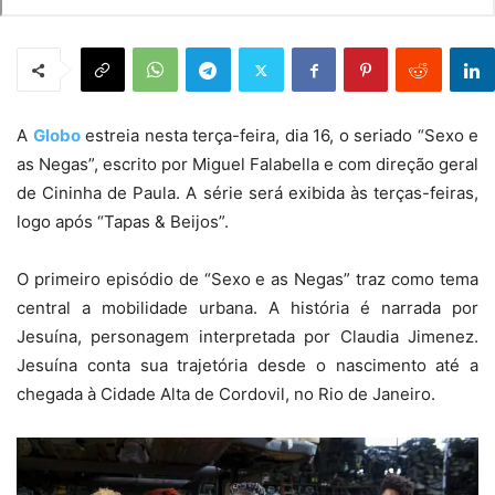
A
Globo
estreia nesta terça-feira, dia 16, o seriado “Sexo e
as Negas”, escrito por Miguel Falabella e com direção geral
de Cininha de Paula. A série será exibida às terças-feiras,
logo após “Tapas & Beijos”.
O primeiro episódio de “Sexo e as Negas” traz como tema
central a mobilidade urbana. A história é narrada por
Jesuína, personagem interpretada por Claudia Jimenez.
Jesuína conta sua trajetória desde o nascimento até a
chegada à Cidade Alta de Cordovil, no Rio de Janeiro.