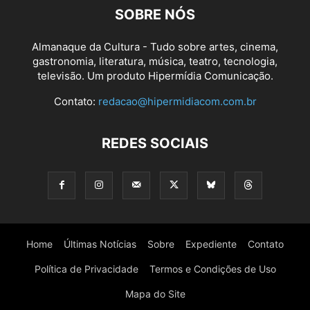
SOBRE NÓS
Almanaque da Cultura - Tudo sobre artes, cinema,
gastronomia, literatura, música, teatro, tecnologia,
televisão. Um produto Hipermídia Comunicação.
Contato:
redacao@hipermidiacom.com.br
REDES SOCIAIS
Home
Últimas Notícias
Sobre
Expediente
Contato
Política de Privacidade
Termos e Condições de Uso
Mapa do Site