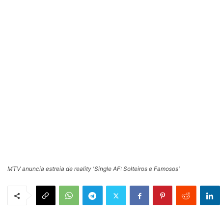
MTV anuncia estreia de reality 'Single AF: Solteiros e Famosos'