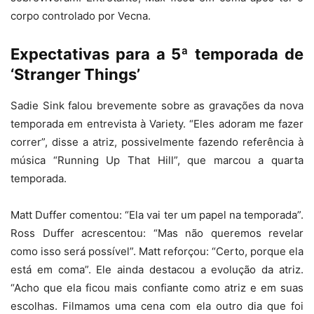
corpo controlado por Vecna.
Expectativas para a 5ª temporada de
‘Stranger Things’
Sadie Sink falou brevemente sobre as gravações da nova
temporada em entrevista à Variety. “Eles adoram me fazer
correr”, disse a atriz, possivelmente fazendo referência à
música “Running Up That Hill”, que marcou a quarta
temporada.
Matt Duffer comentou: “Ela vai ter um papel na temporada”.
Ross Duffer acrescentou: “Mas não queremos revelar
como isso será possível”. Matt reforçou: “Certo, porque ela
está em coma”. Ele ainda destacou a evolução da atriz.
“Acho que ela ficou mais confiante como atriz e em suas
escolhas. Filmamos uma cena com ela outro dia que foi