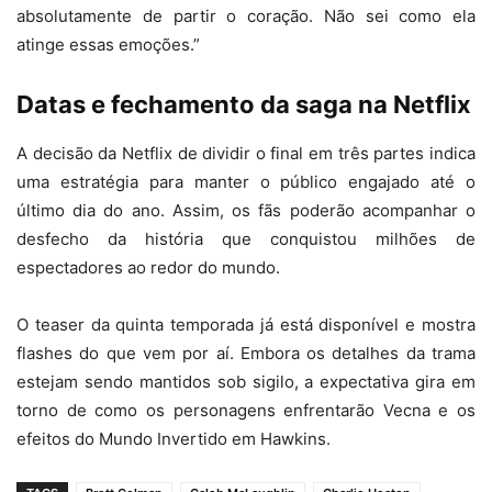
absolutamente de partir o coração. Não sei como ela
atinge essas emoções.”
Datas e fechamento da saga na Netflix
A decisão da Netflix de dividir o final em três partes indica
uma estratégia para manter o público engajado até o
último dia do ano. Assim, os fãs poderão acompanhar o
desfecho da história que conquistou milhões de
espectadores ao redor do mundo.
O teaser da quinta temporada já está disponível e mostra
flashes do que vem por aí. Embora os detalhes da trama
estejam sendo mantidos sob sigilo, a expectativa gira em
torno de como os personagens enfrentarão Vecna e os
efeitos do Mundo Invertido em Hawkins.