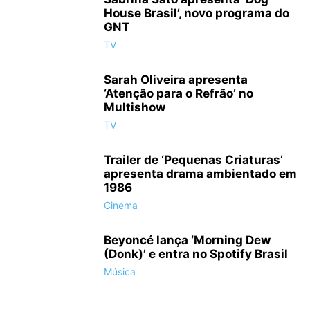
House Brasil’, novo programa do
GNT
TV
Sarah Oliveira apresenta
‘Atenção para o Refrão’ no
Multishow
TV
Trailer de ‘Pequenas Criaturas’
apresenta drama ambientado em
1986
Cinema
Beyoncé lança ‘Morning Dew
(Donk)’ e entra no Spotify Brasil
Música