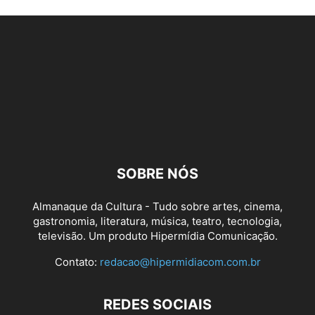
SOBRE NÓS
Almanaque da Cultura - Tudo sobre artes, cinema,
gastronomia, literatura, música, teatro, tecnologia,
televisão. Um produto Hipermídia Comunicação.
Contato:
redacao@hipermidiacom.com.br
REDES SOCIAIS