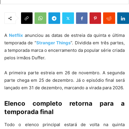
A
Netflix
anunciou as datas de estreia da quinta e última
temporada de “
Stranger Things
“. Dividida em três partes,
a temporada marca o encerramento da popular série criada
pelos irmãos Duffer.
A primeira parte estreia em 26 de novembro. A segunda
parte chega em 25 de dezembro. Já o episódio final será
lançado em 31 de dezembro, marcando a virada para 2026.
Elenco completo retorna para a
temporada final
Todo o elenco principal estará de volta na quinta