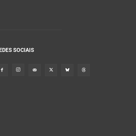
EDES SOCIAIS