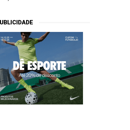
UBLICIDADE