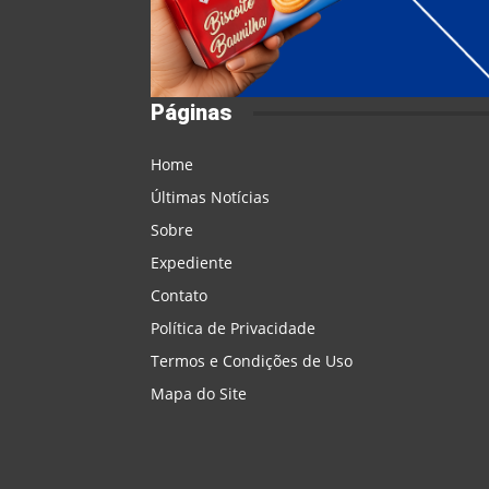
Páginas
Home
Últimas Notícias
Sobre
Expediente
Contato
Política de Privacidade
Termos e Condições de Uso
Mapa do Site