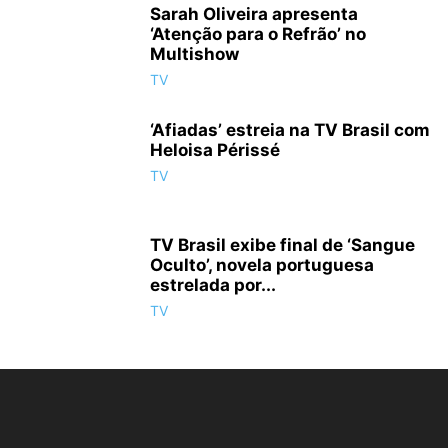
Sarah Oliveira apresenta
‘Atenção para o Refrão’ no
Multishow
TV
‘Afiadas’ estreia na TV Brasil com
Heloisa Périssé
TV
TV Brasil exibe final de ‘Sangue
Oculto’, novela portuguesa
estrelada por...
TV