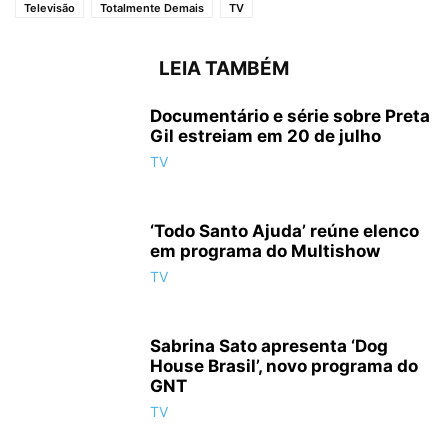
Televisão
Totalmente Demais
TV
LEIA TAMBÉM
Documentário e série sobre Preta
Gil estreiam em 20 de julho
TV
‘Todo Santo Ajuda’ reúne elenco
em programa do Multishow
TV
Sabrina Sato apresenta ‘Dog
House Brasil’, novo programa do
GNT
TV