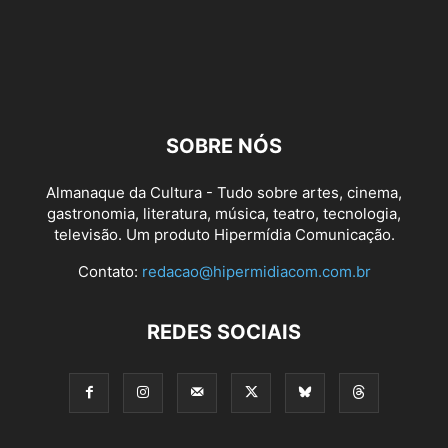
SOBRE NÓS
Almanaque da Cultura - Tudo sobre artes, cinema,
gastronomia, literatura, música, teatro, tecnologia,
televisão. Um produto Hipermídia Comunicação.
Contato:
redacao@hipermidiacom.com.br
REDES SOCIAIS