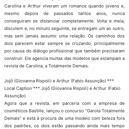
Carolina e Arthur viveram um romance quando jovens e,
mesmo depois de passados tantos anos, nunca
conseguiram se distanciar completamente. Volta e meia,
discutem e, no minuto seguinte, se entregam um ao outro,
mas sem jamais assumir uma relação. Os caminhos dos
dois parecem estar sempre se cruzando, principalmente
por causa do diálogo profissional que também precisaram
construir. Ele agencia muitas das modelos que estampam a
revista de Carolina, a Totalmente Demais.
Jojô (Giovanna Rispoli) e Arthur (Fabio Assunção) ***
Local Caption *** Jojô (Giovanna Rispoli) e Arthur (Fabio
Assunção)
Agora que a revista, em parceria com a empresa de
cosméticos Bastille, lançou o concurso “Garota Totalmente
Demais” e está à procura de uma modelo com beleza fora
dos padrões, os dois estão passando ainda mais tempo